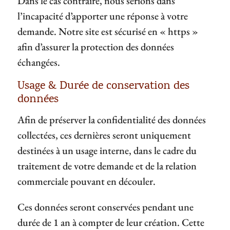
Dans le cas contraire, nous serions dans
l’incapacité d’apporter une réponse à votre
demande. Notre site est sécurisé en « https »
afin d’assurer la protection des données
échangées.
Usage & Durée de conservation des
données
Afin de préserver la confidentialité des données
collectées, ces dernières seront uniquement
destinées à un usage interne, dans le cadre du
traitement de votre demande et de la relation
commerciale pouvant en découler.
Ces données seront conservées pendant une
durée de 1 an à compter de leur création. Cette