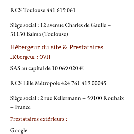
RCS Toulouse 441 619 061
Siège social :
12 avenue Charles de Gaulle
–
31130 Balma
(Toulouse)
Hébergeur du site & Prestataires
Hébergeur : OVH
SAS au capital de 10 069 020 €
RCS Lille Métropole 424 761 419 00045
Siège social : 2 rue Kellermann – 59100 Roubaix
– France
Prestataires extérieurs :
Google