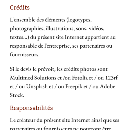
Crédits
L’ensemble des éléments (logotypes,
photographies, illustrations, sons, vidéos,
textes…) du présent site Internet appartient au
responsable de l’entreprise, ses partenaires ou
fournisseurs.
Si le devis le prévoit, les crédits photos sont
Multimed Solutions et /ou Fotolia et / ou 123rf
et / ou Unsplash et / ou Freepik et / ou Adobe
Stock.
Responsabilités
Le créateur du présent site Internet ainsi que ses
partenaires ou fournisseurs ne pourront être