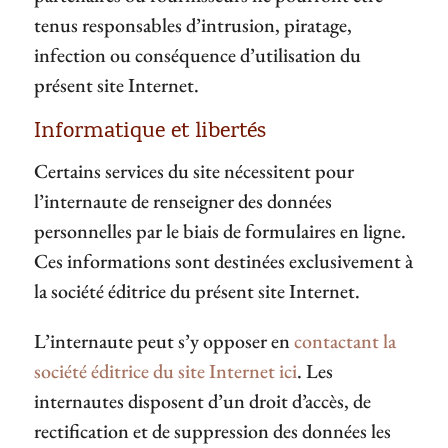
tenus responsables d’intrusion, piratage,
infection ou conséquence d’utilisation du
présent site Internet.
Informatique et libertés
Certains services du site nécessitent pour
l’internaute de renseigner des données
personnelles par le biais de formulaires en ligne.
Ces informations sont destinées exclusivement à
la société éditrice du présent site Internet.
L’internaute peut s’y opposer en
contactant la
société éditrice du site Internet ici
. Les
internautes disposent d’un droit d’accès, de
rectification et de suppression des données les