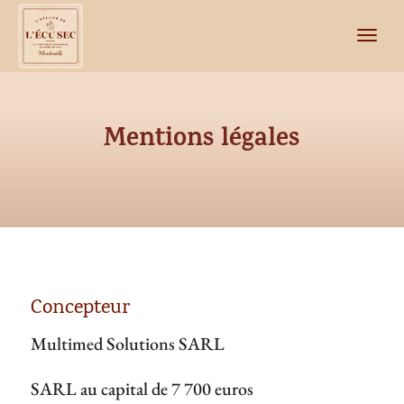
Mentions légales
Concepteur
Multimed Solutions SARL
SARL au capital de 7 700 euros