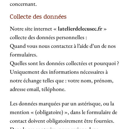
concernant.
Collecte des données
Notre site internet «
latelierdelecusec.fr
»
collecte des données personnelles :
Quand vous nous contactez à l’aide d’un de nos
formulaires.
Quelles sont les données collectées et pourquoi ?
Uniquement des informations nécessaires à
notre échange telles que : votre nom, prénom,
adresse email, téléphone.
Les données marquées par un astérisque, ou la
mention « (obligatoire) », dans le formulaire de
contact doivent obligatoirement être fournies.