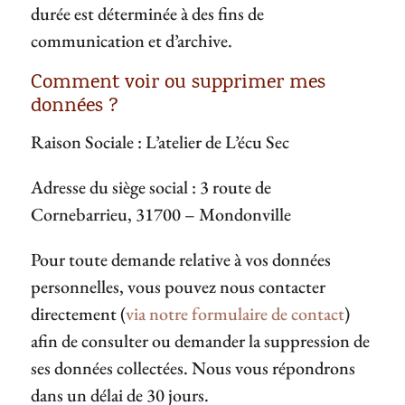
durée est déterminée à des fins de
communication et d’archive.
Comment voir ou supprimer mes
données ?
Raison Sociale : L’atelier de L’écu Sec
Adresse du siège social : 3 route de
Cornebarrieu, 31700 – Mondonville
Pour toute demande relative à vos données
personnelles, vous pouvez nous contacter
directement (
via notre formulaire de contact
)
afin de consulter ou demander la suppression de
ses données collectées. Nous vous répondrons
dans un délai de 30 jours.