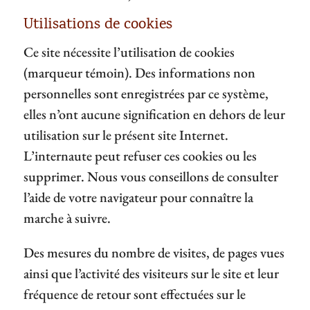
Utilisations de cookies
Ce site nécessite l’utilisation de cookies
(marqueur témoin). Des informations non
personnelles sont enregistrées par ce système,
elles n’ont aucune signification en dehors de leur
utilisation sur le présent site Internet.
L’internaute peut refuser ces cookies ou les
supprimer. Nous vous conseillons de consulter
l’aide de votre navigateur pour connaître la
marche à suivre.
Des mesures du nombre de visites, de pages vues
ainsi que l’activité des visiteurs sur le site et leur
fréquence de retour sont effectuées sur le