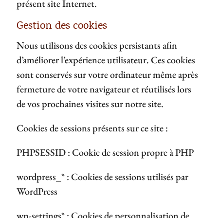
présent site Internet.
Gestion des cookies
Nous utilisons des cookies persistants afin
d’améliorer l’expérience utilisateur. Ces cookies
sont conservés sur votre ordinateur même après
fermeture de votre navigateur et réutilisés lors
de vos prochaines visites sur notre site.
Cookies de sessions présents sur ce site :
PHPSESSID : Cookie de session propre à PHP
wordpress_* : Cookies de sessions utilisés par
WordPress
wp-settings* : Cookies de personnalisation de