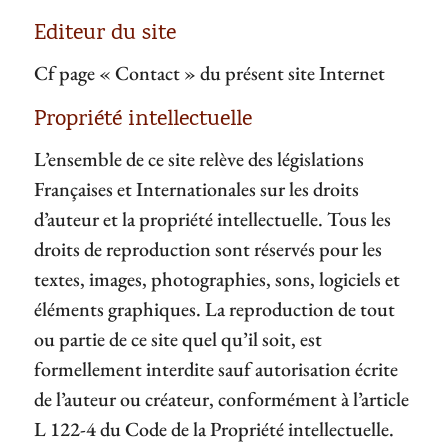
Editeur du site
Cf page « Contact » du présent site Internet
Propriété intellectuelle
L’ensemble de ce site relève des législations
Françaises et Internationales sur les droits
d’auteur et la propriété intellectuelle. Tous les
droits de reproduction sont réservés pour les
textes, images, photographies, sons, logiciels et
éléments graphiques. La reproduction de tout
ou partie de ce site quel qu’il soit, est
formellement interdite sauf autorisation écrite
de l’auteur ou créateur, conformément à l’article
L 122-4 du Code de la Propriété intellectuelle.