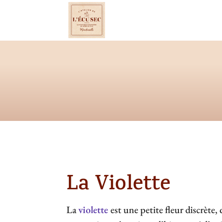
La Violette
La
violette
est une petite fleur discrète, 