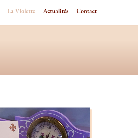
La Violette
Actualités
Contact