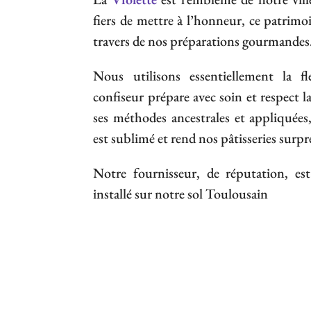
fiers de mettre à l’honneur, ce patrimo
travers de nos préparations gourmandes
Nous utilisons essentiellement la fle
confiseur prépare avec soin et respect la
ses méthodes ancestrales et appliquées
est sublimé et rend nos pâtisseries surp
Notre fournisseur, de réputation, est
installé sur notre sol Toulousain