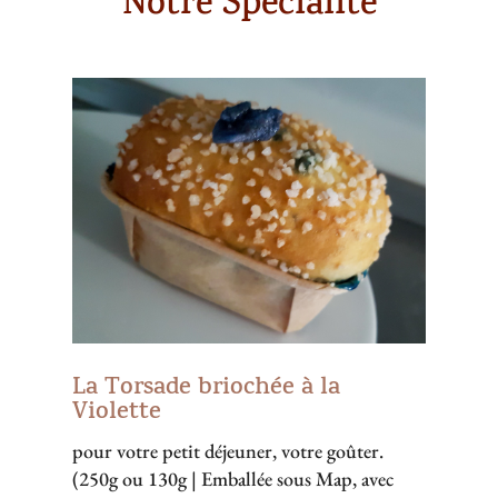
Notre Spécialité
La Torsade briochée à la
Violette
pour votre petit déjeuner, votre goûter.
(250g ou 130g | Emballée sous Map, avec