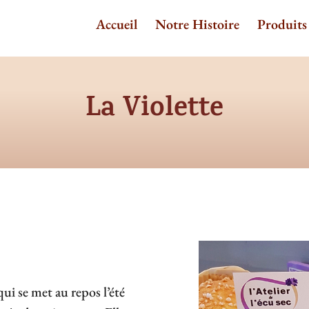
Accueil
Notre Histoire
Produits
La Violette
qui se met au repos l’été